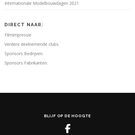
Internationale Modelbouwdagen 2021
DIRECT NAAR:
Filmimpressie
Verdere deelnemende clubs.
Sponsors Bedrijven.
Sponsors Fabrikanten.
BLIJF OP DE HOOGTE