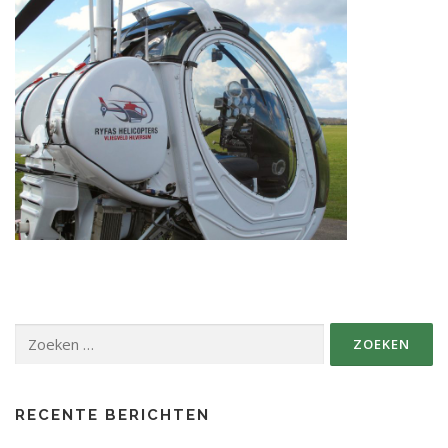
Zoeken
naar:
RECENTE BERICHTEN