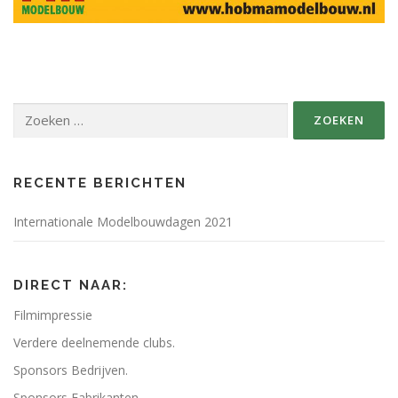
Zoeken
naar:
RECENTE BERICHTEN
Internationale Modelbouwdagen 2021
DIRECT NAAR:
Filmimpressie
Verdere deelnemende clubs.
Sponsors Bedrijven.
Sponsors Fabrikanten.