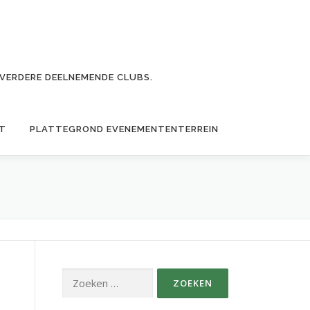
VERDERE DEELNEMENDE CLUBS.
HT
PLATTEGROND EVENEMENTENTERREIN
Zoeken
naar: