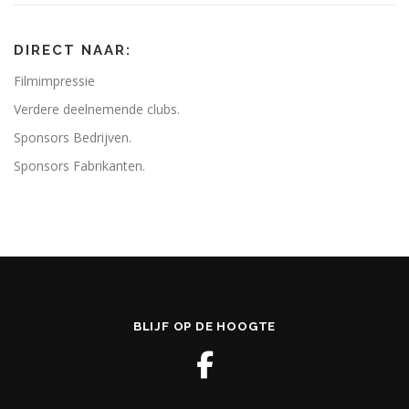
DIRECT NAAR:
Filmimpressie
Verdere deelnemende clubs.
Sponsors Bedrijven.
Sponsors Fabrikanten.
BLIJF OP DE HOOGTE