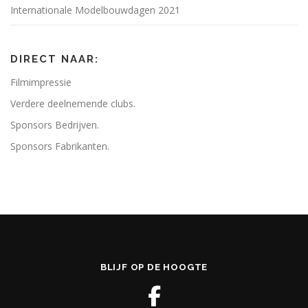
Internationale Modelbouwdagen 2021
DIRECT NAAR:
Filmimpressie
Verdere deelnemende clubs.
Sponsors Bedrijven.
Sponsors Fabrikanten.
BLIJF OP DE HOOGTE