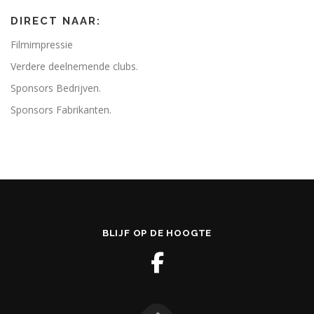
DIRECT NAAR:
Filmimpressie
Verdere deelnemende clubs.
Sponsors Bedrijven.
Sponsors Fabrikanten.
BLIJF OP DE HOOGTE