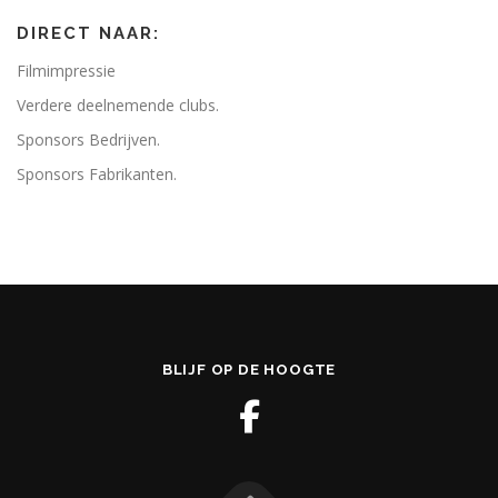
DIRECT NAAR:
Filmimpressie
Verdere deelnemende clubs.
Sponsors Bedrijven.
Sponsors Fabrikanten.
BLIJF OP DE HOOGTE