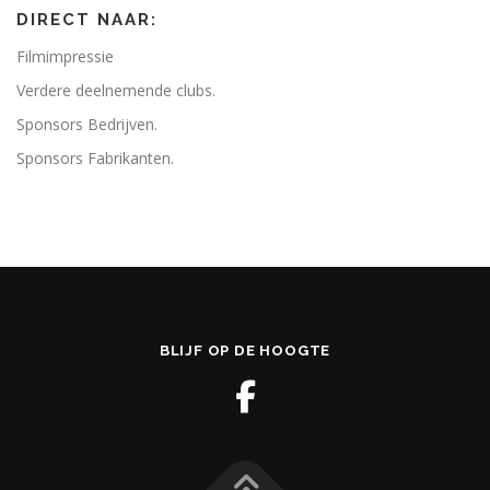
DIRECT NAAR:
Filmimpressie
Verdere deelnemende clubs.
Sponsors Bedrijven.
Sponsors Fabrikanten.
BLIJF OP DE HOOGTE