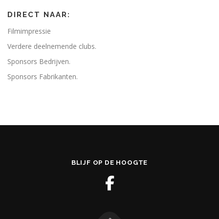
DIRECT NAAR:
Filmimpressie
Verdere deelnemende clubs.
Sponsors Bedrijven.
Sponsors Fabrikanten.
BLIJF OP DE HOOGTE